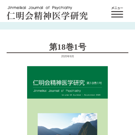
第18巻1号
2020年9月