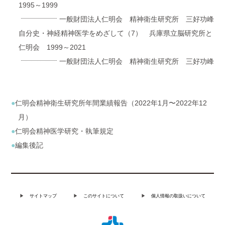
1995～1999
一般財団法人仁明会 精神衛生研究所 三好功峰
自分史・神経精神医学をめざして（7） 兵庫県立脳研究所と
仁明会 1999～2021
一般財団法人仁明会 精神衛生研究所 三好功峰
仁明会精神衛生研究所年間業績報告（2022年1月〜2022年12
月）
仁明会精神医学研究・執筆規定
編集後記
サイトマップ
このサイトについて
個人情報の取扱いについて