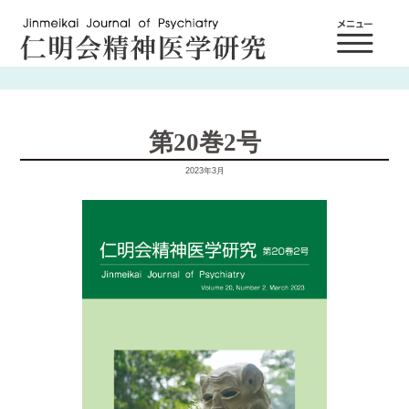
第20巻2号
2023年3月